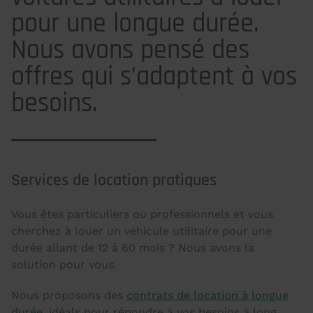
pour une longue durée.
Nous avons pensé des
offres qui s’adaptent à vos
besoins.
Services de location pratiques
Vous êtes particuliers ou professionnels et vous
cherchez à louer un véhicule utilitaire pour une
durée allant de 12 à 60 mois ? Nous avons la
solution pour vous.
Nous proposons des
contrats de location à longue
durée
, idéals pour répondre à vos besoins à long