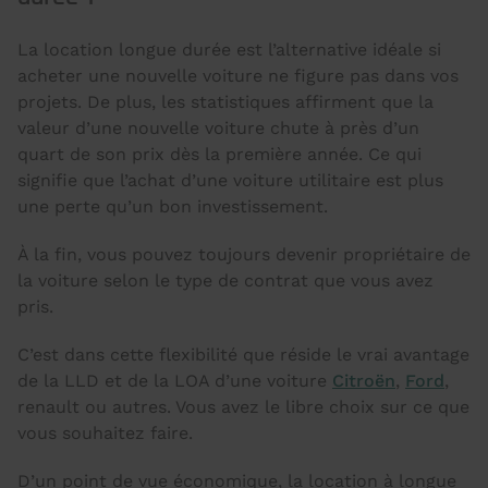
La location longue durée est l’alternative idéale si
acheter une nouvelle voiture ne figure pas dans vos
projets. De plus, les statistiques affirment que la
valeur d’une nouvelle voiture chute à près d’un
quart de son prix dès la première année. Ce qui
signifie que l’achat d’une voiture utilitaire est plus
une perte qu’un bon investissement.
À la fin, vous pouvez toujours devenir propriétaire de
la voiture selon le type de contrat que vous avez
pris.
C’est dans cette flexibilité que réside le vrai avantage
de la LLD et de la LOA d’une voiture
Citroën
,
Ford
,
renault ou autres. Vous avez le libre choix sur ce que
vous souhaitez faire.
D’un point de vue économique, la location à longue