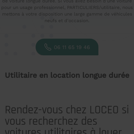
de voiture longue durée. Si vous avez besoin d'une voiture
pour un usage professionnel, PARTICULIERS/utilitaire, nous
mettons à votre disposition une large gamme de véhicules
neufs et d'occasion.
06 11 65 19 46
Utilitaire en location longue durée
Rendez-vous chez LOCEO si
vous recherchez des
voitures utilitaires à louer