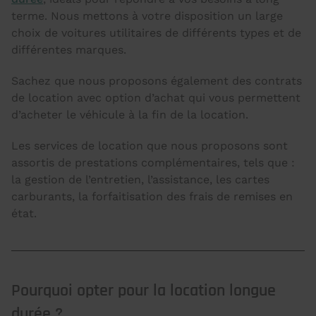
terme. Nous mettons à votre disposition un large
choix de voitures utilitaires de différents types et de
différentes marques.
Sachez que nous proposons également des contrats
de location avec option d’achat qui vous permettent
d’acheter le véhicule à la fin de la location.
Les services de location que nous proposons sont
assortis de prestations complémentaires, tels que :
la gestion de l’entretien, l’assistance, les cartes
carburants, la forfaitisation des frais de remises en
état.
Pourquoi opter pour la location longue
durée ?