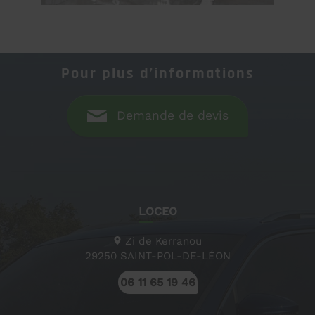
Pour plus d’informations
Demande de devis
LOCEO
Zi de Kerranou
29250
SAINT-POL-DE-LÉON
06 11 65 19 46