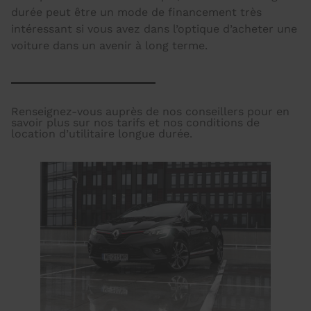
durée peut être un mode de financement très
intéressant si vous avez dans l’optique d’acheter une
voiture dans un avenir à long terme.
Renseignez-vous auprès de nos conseillers pour en
savoir plus sur nos tarifs et nos conditions de
location d’utilitaire longue durée.