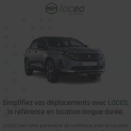
Simplifiez vos déplacements avec
LOCEO
,
la référence en location longue durée.
LOCEO est votre partenaire de confiance pour la location