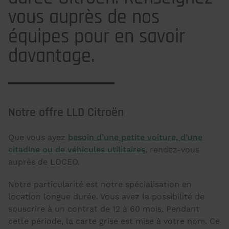
vous auprès de nos
équipes pour en savoir
davantage.
Notre offre LLD Citroën
Que vous ayez
besoin d’une petite voiture, d’une
citadine ou de véhicules utilitaires
, rendez-vous
auprès de LOCEO.
Notre particularité est notre spécialisation en
location longue durée. Vous avez la possibilité de
souscrire à un contrat de 12 à 60 mois. Pendant
cette période, la carte grise est mise à votre nom. Ce