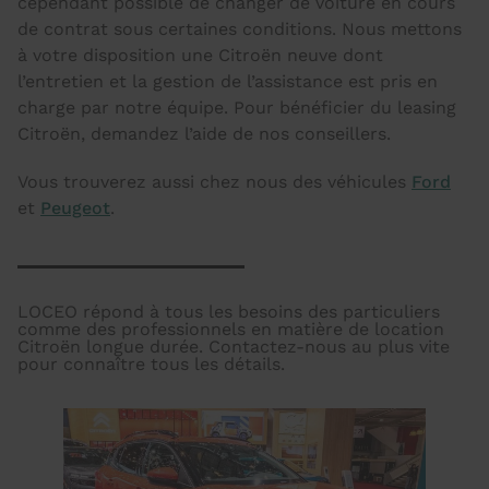
cependant possible de changer de voiture en cours
de contrat sous certaines conditions. Nous mettons
à votre disposition une Citroën neuve dont
l’entretien et la gestion de l’assistance est pris en
charge par notre équipe. Pour bénéficier du leasing
Citroën, demandez l’aide de nos conseillers.
Vous trouverez aussi chez nous des véhicules
Ford
et
Peugeot
.
LOCEO répond à tous les besoins des particuliers
comme des professionnels en matière de location
Citroën longue durée. Contactez-nous au plus vite
pour connaître tous les détails.