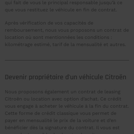
qui fait de vous le principal responsable jusqu’à ce
que vous restituez le véhicule en fin de contrat.
Après vérification de vos capacités de
remboursement, nous vous proposons un contrat de
location où sont mentionnées les conditions :
kilométrage estimé, tarif de la mensualité et autres.
Devenir propriétaire d'un véhicule Citroën
Nous proposons également un contrat de leasing
Citroën ou location avec option d’achat. Ce crédit
vous engage à acheter le véhicule à la fin du contrat.
Cette forme de crédit classique vous permet de
payer en mensualité le prix de la voiture et d’en
bénéficier dès la signature du contrat. Il vous est