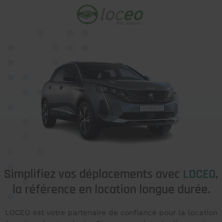
Simplifiez vos déplacements avec
LOCEO
,
la référence en location longue durée.
LOCEO est votre partenaire de confiance pour la location