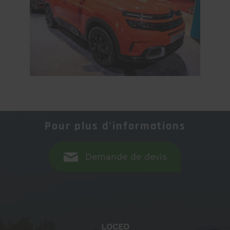
Pour plus d’informations
Demande de devis
LOCEO