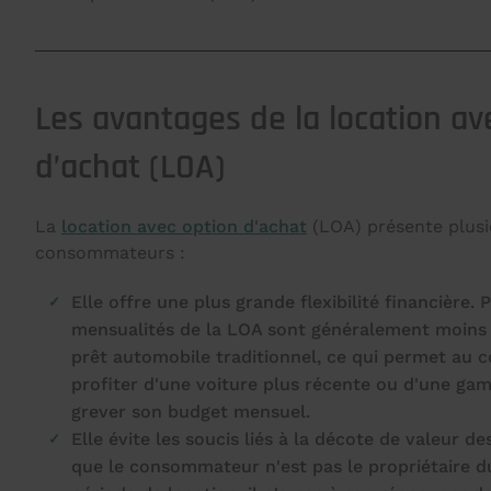
Les avantages de la location av
d’achat (LOA)
La
location avec option d'achat
(LOA) présente plusi
consommateurs :
Elle offre une plus grande flexibilité financière. 
mensualités de la LOA sont généralement moins 
prêt automobile traditionnel, ce qui permet au
profiter d'une voiture plus récente ou d'une ga
grever son budget mensuel.
Elle évite les soucis liés à la décote de valeur d
que le consommateur n'est pas le propriétaire d