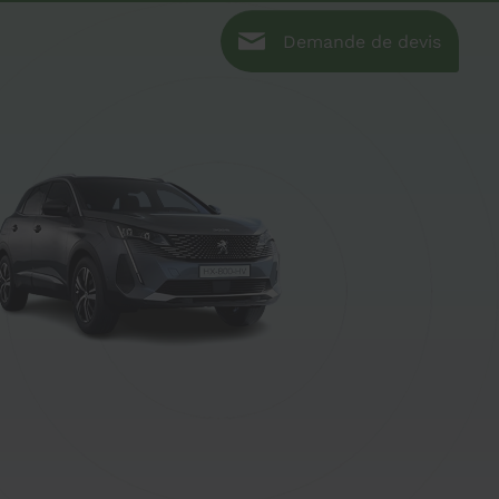
Demande de devis